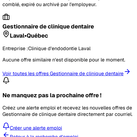
comblé, expiré ou archivé par l'employeur.
Gestionnaire de clinique dentaire
Laval
•
Québec
Entreprise :
Clinique d'endodontie Laval
Aucune offre similaire n'est disponible pour le moment.
Voir toutes les offres
Gestionnaire de clinique dentaire
Ne manquez pas la prochaine offre !
Créez une alerte emploi et recevez les nouvelles offres de
Gestionnaire de clinique dentaire
directement par courriel.
Créer une alerte emploi
Retour à la recherche d'emploi