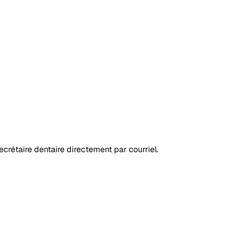
ecrétaire dentaire
directement par courriel.