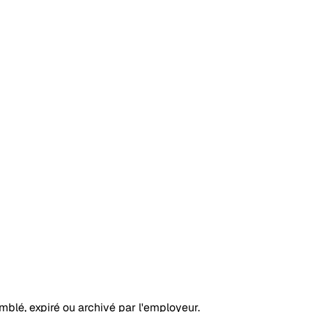
omblé, expiré ou archivé par l'employeur.