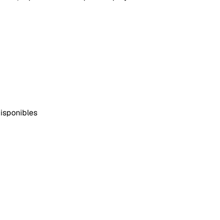
isponibles