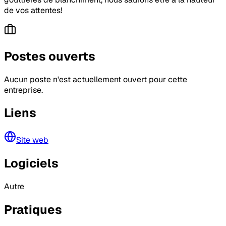
de vos attentes!
Postes ouverts
Aucun poste n'est actuellement ouvert pour cette
entreprise.
Liens
Site web
Logiciels
Autre
Pratiques