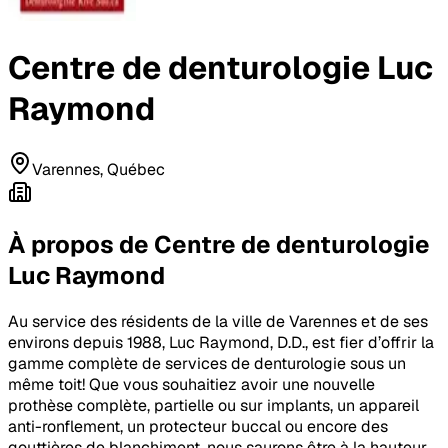
Centre de denturologie Luc
Raymond
Varennes, Québec
À propos de
Centre de denturologie
Luc Raymond
Au service des résidents de la ville de Varennes et de ses
environs depuis 1988, Luc Raymond, D.D., est fier d’offrir la
gamme complète de services de denturologie sous un
même toit! Que vous souhaitiez avoir une nouvelle
prothèse complète, partielle ou sur implants, un appareil
anti-ronflement, un protecteur buccal ou encore des
gouttières de blanchiment, nous saurons être à la hauteur