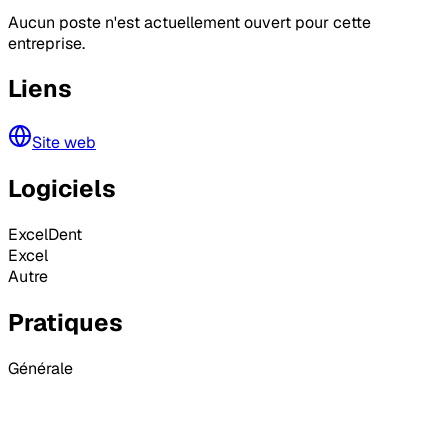
Aucun poste n'est actuellement ouvert pour cette
entreprise.
Liens
Site web
Logiciels
ExcelDent
Excel
Autre
Pratiques
Générale