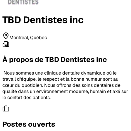
TBD Dentistes inc
Montréal, Québec
À propos de
TBD Dentistes inc
Nous sommes une clinique dentaire dynamique où le
travail d'équipe, le respect et la bonne humeur sont au
cœur du quotidien. Nous offrons des soins dentaires de
qualité dans un environnement moderne, humain et axé sur
le confort des patients.
Postes ouverts