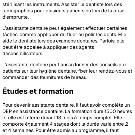
stérilisant les instruments. Assister le dentiste lors des
radiographies pour plusieurs patients ou lors de la prise
d’emprunte.
L’assistante dentaire peut également effectuer certaines
tâches, comme appliquer du fluor ou polir les dents. Elle
aide le dentiste lors des examens dentaires. Parfois, elle
peut être appelée à appliquer des agents
désensibilisateurs.
L’assistante dentaire peut aussi donner des conseils aux
patients sur leur hygiène dentaire, fixer leur rendez-vous et
commander des fournitures de bureau.
Études et formation
Pour devenir assistante dentaire, il faut avoir complété un
DEP en assistance dentaire. La formation dure 1500 heures
et elle est offerte durant 13 mois à temps complet. Elle
comporte également 4 stages dont la durée varie entre 2
et 4 semaines. Pour être admis au programme, il faut