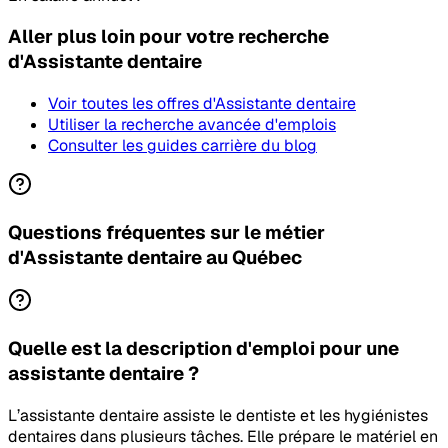
Aller plus loin pour votre recherche
d'Assistante dentaire
Voir toutes les offres
d'Assistante dentaire
Utiliser la recherche avancée d'emplois
Consulter les guides carrière du blog
Questions fréquentes sur le métier
d'Assistante dentaire au Québec
Quelle est la description d'emploi pour une
assistante dentaire ?
L’assistante dentaire assiste le dentiste et les hygiénistes
dentaires dans plusieurs tâches. Elle prépare le matériel en