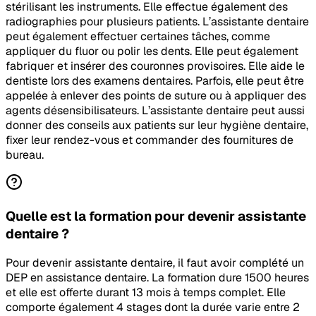
stérilisant les instruments. Elle effectue également des
radiographies pour plusieurs patients. L’assistante dentaire
peut également effectuer certaines tâches, comme
appliquer du fluor ou polir les dents. Elle peut également
fabriquer et insérer des couronnes provisoires. Elle aide le
dentiste lors des examens dentaires. Parfois, elle peut être
appelée à enlever des points de suture ou à appliquer des
agents désensibilisateurs. L’assistante dentaire peut aussi
donner des conseils aux patients sur leur hygiène dentaire,
fixer leur rendez-vous et commander des fournitures de
bureau.
Quelle est la formation pour devenir assistante
dentaire ?
Pour devenir assistante dentaire, il faut avoir complété un
DEP en assistance dentaire. La formation dure 1500 heures
et elle est offerte durant 13 mois à temps complet. Elle
comporte également 4 stages dont la durée varie entre 2