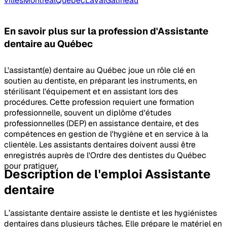
villes
Montréal
Québec
Laval
Gatineau
En savoir plus sur la profession
d'Assistante
dentaire
au Québec
L'assistant(e) dentaire au Québec joue un rôle clé en
soutien au dentiste, en préparant les instruments, en
stérilisant l'équipement et en assistant lors des
procédures. Cette profession requiert une formation
professionnelle, souvent un diplôme d'études
professionnelles (DEP) en assistance dentaire, et des
compétences en gestion de l'hygiène et en service à la
clientèle. Les assistants dentaires doivent aussi être
enregistrés auprès de l'Ordre des dentistes du Québec
pour pratiquer.
Description de l'emploi Assistante
dentaire
L’assistante dentaire assiste le dentiste et les hygiénistes
dentaires dans plusieurs tâches. Elle prépare le matériel en