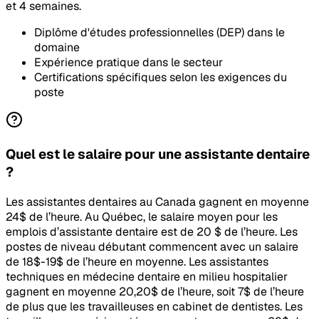
et 4 semaines.
Diplôme d'études professionnelles (DEP) dans le
domaine
Expérience pratique dans le secteur
Certifications spécifiques selon les exigences du
poste
Quel est le salaire pour une assistante dentaire
?
Les assistantes dentaires au Canada gagnent en moyenne
24$ de l’heure. Au Québec, le salaire moyen pour les
emplois d’assistante dentaire est de 20 $ de l’heure. Les
postes de niveau débutant commencent avec un salaire
de 18$-19$ de l’heure en moyenne. Les assistantes
techniques en médecine dentaire en milieu hospitalier
gagnent en moyenne 20,20$ de l’heure, soit 7$ de l’heure
de plus que les travailleuses en cabinet de dentistes. Les