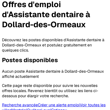
Offres d'emploi
d'Assistante dentaire
à
Dollard-des-Ormeaux
Découvrez les postes disponibles d'Assistante dentaire à
Dollard-des-Ormeaux et postulez gratuitement en
quelques clics.
Postes
disponibles
Aucun poste Assistante dentaire à Dollard-des-Ormeaux
affiché actuellement
Cette page reste disponible pour suivre les nouvelles
offres locales. Revenez bientôt ou utilisez les liens ci-
dessous pour élargir votre recherche.
Recherche avancée
Créer une alerte emploi
Voir toutes les