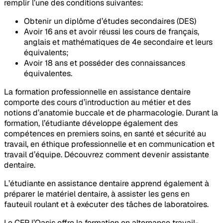
remplir l’une des conditions suivantes:
Obtenir un diplôme d’études secondaires (DES)
Avoir 16 ans et avoir réussi les cours de français,
anglais et mathématiques de 4e secondaire et leurs
équivalents;
Avoir 18 ans et posséder des connaissances
équivalentes.
La formation professionnelle en assistance dentaire
comporte des cours d’introduction au métier et des
notions d’anatomie buccale et de pharmacologie. Durant la
formation, l’étudiante développe également des
compétences en premiers soins, en santé et sécurité au
travail, en éthique professionnelle et en communication et
travail d’équipe. Découvrez comment devenir assistante
dentaire.
L’étudiante en assistance dentaire apprend également à
préparer le matériel dentaire, à assister les gens en
fauteuil roulant et à exécuter des tâches de laboratoires.
Le CFP l’Oasis offre la formation en alternance travail-