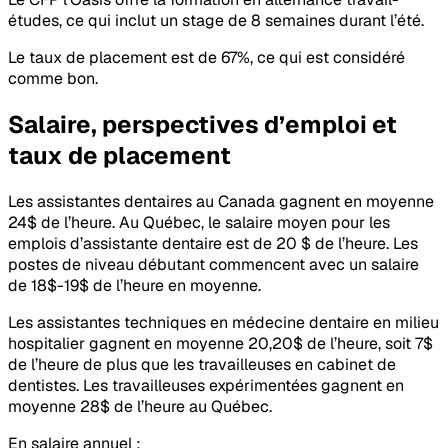
études, ce qui inclut un stage de 8 semaines durant l’été.
Le taux de placement est de 67%, ce qui est considéré
comme bon.
Salaire, perspectives d’emploi et
taux de placement
Les assistantes dentaires au Canada gagnent en moyenne
24$ de l’heure. Au Québec, le salaire moyen pour les
emplois d’assistante dentaire est de 20 $ de l’heure. Les
postes de niveau débutant commencent avec un salaire
de 18$-19$ de l’heure en moyenne.
Les assistantes techniques en médecine dentaire en milieu
hospitalier gagnent en moyenne 20,20$ de l’heure, soit 7$
de l’heure de plus que les travailleuses en cabinet de
dentistes. Les travailleuses expérimentées gagnent en
moyenne 28$ de l’heure au Québec.
En salaire annuel :