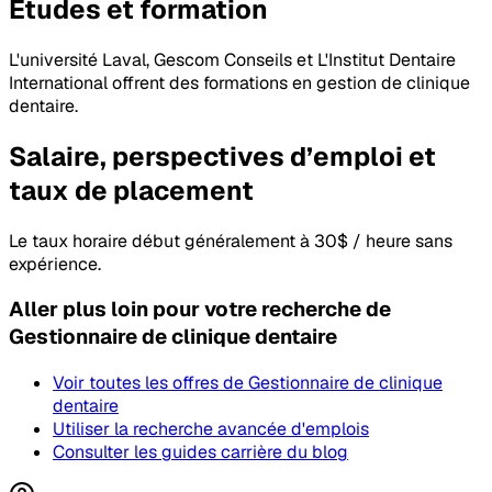
Études et formation
L'université Laval, Gescom Conseils et L'Institut Dentaire
International offrent des formations en gestion de clinique
dentaire.
Salaire, perspectives d’emploi et
taux de placement
Le taux horaire début généralement à 30$ / heure sans
expérience.
Aller plus loin pour votre recherche
de
Gestionnaire de clinique dentaire
Voir toutes les offres
de Gestionnaire de clinique
dentaire
Utiliser la recherche avancée d'emplois
Consulter les guides carrière du blog