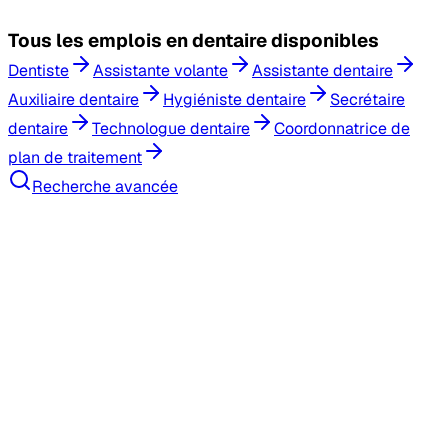
Tous les
emplois en dentaire
disponibles
Dentiste
Assistante volante
Assistante dentaire
Auxiliaire dentaire
Hygiéniste dentaire
Secrétaire
dentaire
Technologue dentaire
Coordonnatrice de
plan de traitement
Recherche avancée
Recherche d'emploi