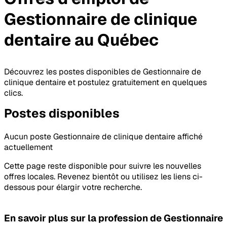
Gestionnaire de clinique
dentaire
au Québec
Découvrez les postes disponibles de Gestionnaire de
clinique dentaire et postulez gratuitement en quelques
clics.
Postes
disponibles
Aucun poste Gestionnaire de clinique dentaire affiché
actuellement
Cette page reste disponible pour suivre les nouvelles
offres locales. Revenez bientôt ou utilisez les liens ci-
dessous pour élargir votre recherche.
En savoir plus sur la profession
de Gestionnaire