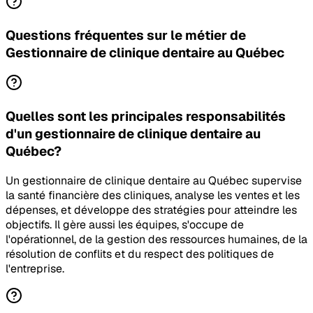
Questions fréquentes sur le métier de
Gestionnaire de clinique dentaire au Québec
Quelles sont les principales responsabilités
d'un gestionnaire de clinique dentaire au
Québec?
Un gestionnaire de clinique dentaire au Québec supervise
la santé financière des cliniques, analyse les ventes et les
dépenses, et développe des stratégies pour atteindre les
objectifs. Il gère aussi les équipes, s'occupe de
l'opérationnel, de la gestion des ressources humaines, de la
résolution de conflits et du respect des politiques de
l'entreprise.