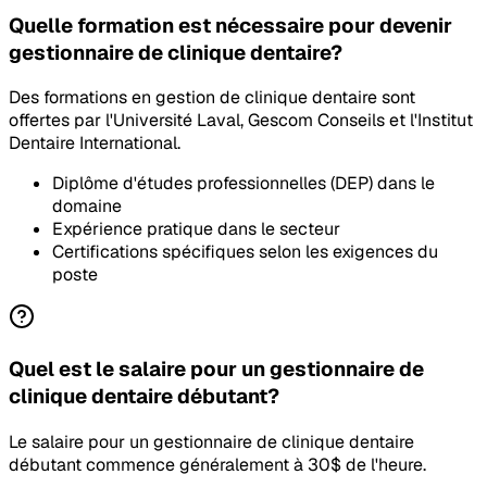
Quelle formation est nécessaire pour devenir
gestionnaire de clinique dentaire?
Des formations en gestion de clinique dentaire sont
offertes par l'Université Laval, Gescom Conseils et l'Institut
Dentaire International.
Diplôme d'études professionnelles (DEP) dans le
domaine
Expérience pratique dans le secteur
Certifications spécifiques selon les exigences du
poste
Quel est le salaire pour un gestionnaire de
clinique dentaire débutant?
Le salaire pour un gestionnaire de clinique dentaire
débutant commence généralement à 30$ de l'heure.