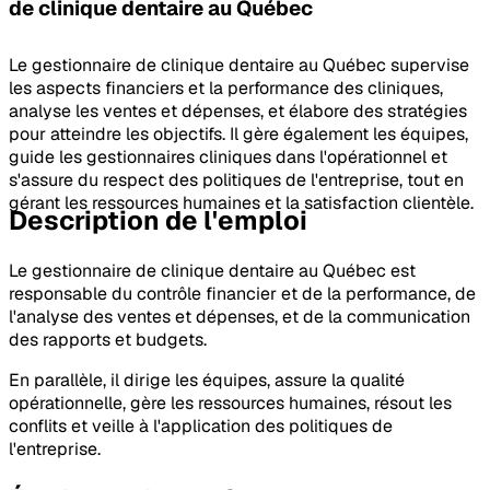
de clinique dentaire
au Québec
Le gestionnaire de clinique dentaire au Québec supervise
les aspects financiers et la performance des cliniques,
analyse les ventes et dépenses, et élabore des stratégies
pour atteindre les objectifs. Il gère également les équipes,
guide les gestionnaires cliniques dans l'opérationnel et
s'assure du respect des politiques de l'entreprise, tout en
gérant les ressources humaines et la satisfaction clientèle.
Description de l'emploi
Le gestionnaire de clinique dentaire au Québec est
responsable du contrôle financier et de la performance, de
l'analyse des ventes et dépenses, et de la communication
des rapports et budgets.
En parallèle, il dirige les équipes, assure la qualité
opérationnelle, gère les ressources humaines, résout les
conflits et veille à l'application des politiques de
l'entreprise.