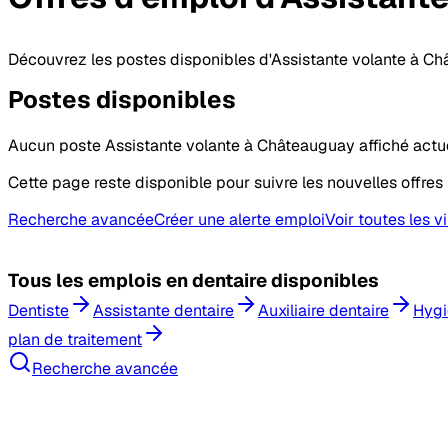
Découvrez les postes disponibles d'Assistante volante à Ch
Postes
disponibles
Aucun poste Assistante volante à Châteauguay affiché actu
Cette page reste disponible pour suivre les nouvelles offres 
Recherche avancée
Créer une alerte emploi
Voir toutes les vi
Tous les
emplois en dentaire
disponibles
Dentiste
Assistante dentaire
Auxiliaire dentaire
Hygi
plan de traitement
Recherche avancée