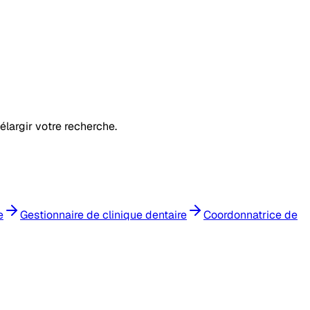
élargir votre recherche.
e
Gestionnaire de clinique dentaire
Coordonnatrice de