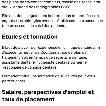
des plans de traitement complets, réalise des scans intra-
oraux, et prend des radiographies CBCT.
Elle coordonne également la fabrication de prothèses et
organise les chirurgies avec les établissements concernés,
tout en assurant le suivi des patients.
Études et formation
Il faut déjà avoir de l'expérience en clinique dentaire afin
d'exercer le métier de Coordonnatrice de plan de
traitement. Soit en temps que secrétaire dentaire,
assistante dentaire, hygiéniste dentaire ou même
gestionaire de clinique dentaire.
Formadent offre une formation de 12 heures pour vous
perfectionner.
Salaire, perspectives d’emploi et
taux de placement