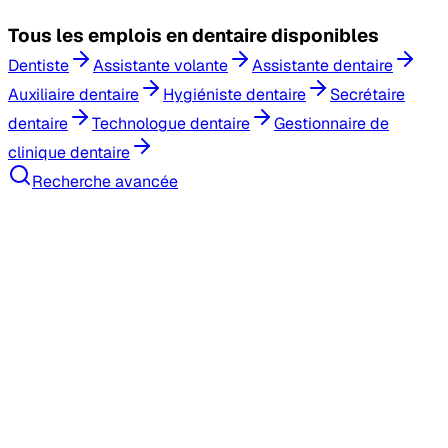
Tous les
emplois en dentaire
disponibles
Dentiste
Assistante volante
Assistante dentaire
Auxiliaire dentaire
Hygiéniste dentaire
Secrétaire
dentaire
Technologue dentaire
Gestionnaire de
clinique dentaire
Recherche avancée
Recherche d'emploi