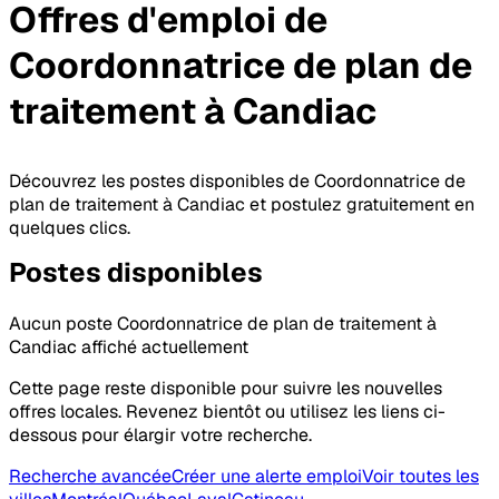
Offres d'emploi
de
Coordonnatrice de plan de
traitement
à Candiac
Découvrez les postes disponibles de Coordonnatrice de
plan de traitement à Candiac et postulez gratuitement en
quelques clics.
Postes
disponibles
Aucun poste Coordonnatrice de plan de traitement à
Candiac affiché actuellement
Cette page reste disponible pour suivre les nouvelles
offres locales. Revenez bientôt ou utilisez les liens ci-
dessous pour élargir votre recherche.
Recherche avancée
Créer une alerte emploi
Voir toutes les