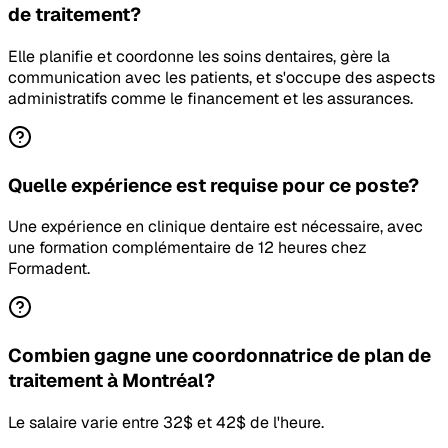
de traitement?
Elle planifie et coordonne les soins dentaires, gère la
communication avec les patients, et s'occupe des aspects
administratifs comme le financement et les assurances.
Quelle expérience est requise pour ce poste?
Une expérience en clinique dentaire est nécessaire, avec
une formation complémentaire de 12 heures chez
Formadent.
Combien gagne une coordonnatrice de plan de
traitement à Montréal?
Le salaire varie entre 32$ et 42$ de l'heure.