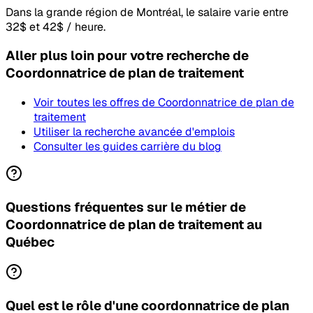
Dans la grande région de Montréal, le salaire varie entre
32$ et 42$ / heure.
Aller plus loin pour votre recherche
de
Coordonnatrice de plan de traitement
Voir toutes les offres
de Coordonnatrice de plan de
traitement
Utiliser la recherche avancée d'emplois
Consulter les guides carrière du blog
Questions fréquentes sur le métier de
Coordonnatrice de plan de traitement au
Québec
Quel est le rôle d'une coordonnatrice de plan