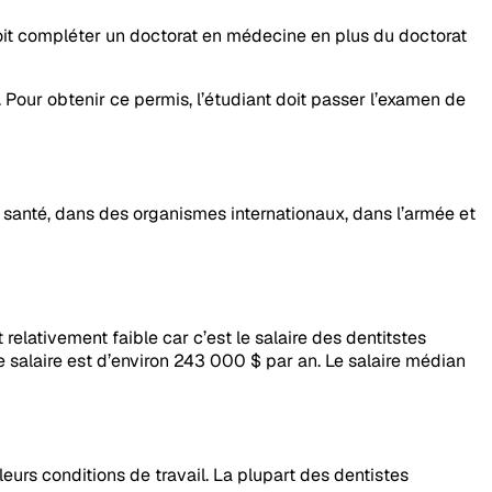
 doit compléter un doctorat en médecine en plus du doctorat
Pour obtenir ce permis, l’étudiant doit passer l’examen de
 santé, dans des organismes internationaux, dans l’armée et
relativement faible car c’est le salaire des dentitstes
le salaire est d’environ 243 000 $ par an. Le salaire médian
eurs conditions de travail. La plupart des dentistes