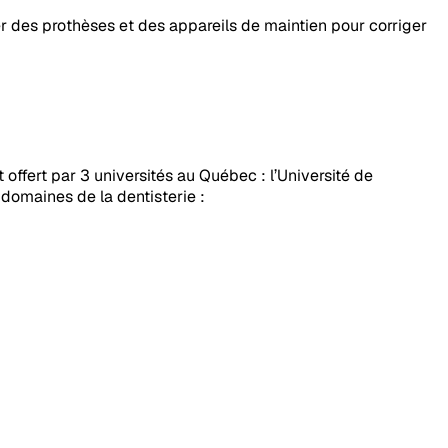
ler des prothèses et des appareils de maintien pour corriger
 offert par 3 universités au Québec : l’Université de
s domaines de la dentisterie :