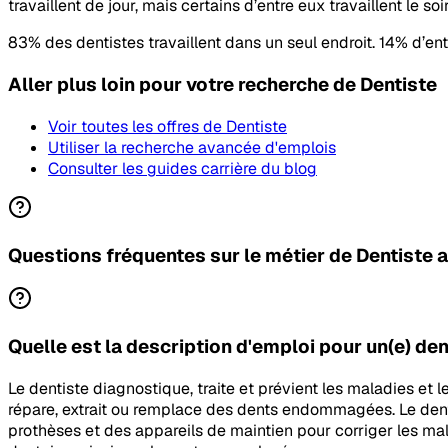
travaillent de jour, mais certains d’entre eux travaillent le soi
83% des dentistes travaillent dans un seul endroit. 14% d’entr
Aller plus loin pour votre recherche
de Dentiste
Voir toutes les offres
de Dentiste
Utiliser la recherche avancée d'emplois
Consulter les guides carrière du blog
Questions fréquentes sur le métier de Dentiste
Quelle est la description d'emploi pour un(e) de
Le dentiste diagnostique, traite et prévient les maladies et l
répare, extrait ou remplace des dents endommagées. Le dentis
prothèses et des appareils de maintien pour corriger les mal