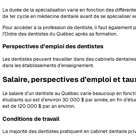
La durée de la spécialisation varie en fonction des différen
de 1er cycle en médecine dentaire avant de se spécialiser en
Pour accéder à la profession de dentiste, il faut également 
l’Ordre des dentistes du Québec après sa formation.
Perspectives d’emploi des dentistes
Les dentistes peuvent travailler dans des cabinets dentair
dans les établissements d’enseignement.
Salaire, perspectives d’emploi et ta
Le salaire d’un dentiste au Québec varie beaucoup en fonction
étudiants qui est d’environ 30 000 $ par année, en fin d’étud
est de 120 000 $ par an environ.
Conditions de travail
La majorité des dentistes pratiquent en cabinet dentaire pri