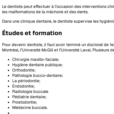
Le dentiste peut effectuer à l’occasion des interventions chi
les malformations de la mâchoire et des dents.
Dans une clinique dentaire, le dentiste supervise les hygiéni
Études et formation
Pour devenir dentiste, il faut avoir terminé un doctorat de 1e
Montréal, l’Université McGill et l’Université Laval. Plusieurs
Chirurgie maxillo-faciale;
Hygiène dentaire publique;
Orthodontie;
Pathologie bucco-dentaire;
La périodontie;
Endodontie;
Radiologie buccale
Pédiatrie dentaire;
Prostodontie;
Médecine buccale.