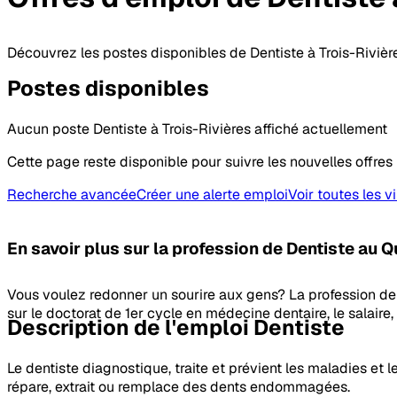
Découvrez les postes disponibles de Dentiste à Trois-Rivièr
Postes
disponibles
Aucun poste Dentiste à Trois-Rivières affiché actuellement
Cette page reste disponible pour suivre les nouvelles offres 
Recherche avancée
Créer une alerte emploi
Voir toutes les vi
En savoir plus sur la profession
de Dentiste
au Q
Vous voulez redonner un sourire aux gens? La profession de 
sur le doctorat de 1er cycle en médecine dentaire, le salaire,
Description de l'emploi Dentiste
Le dentiste diagnostique, traite et prévient les maladies et l
répare, extrait ou remplace des dents endommagées.