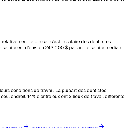
relativement faible car c’est le salaire des dentitstes
le salaire est d’environ 243 000 $ par an. Le salaire médian
eurs conditions de travail. La plupart des dentistes
 seul endroit. 14% d’entre eux ont 2 lieux de travail différents