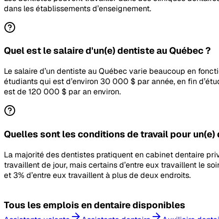
dans les établissements d’enseignement.
Quel est le salaire d'un(e) dentiste au Québec ?
Le salaire d’un dentiste au Québec varie beaucoup en fonction
étudiants qui est d’environ 30 000 $ par année, en fin d’étud
est de 120 000 $ par an environ.
Quelles sont les conditions de travail pour un(e) 
La majorité des dentistes pratiquent en cabinet dentaire pri
travaillent de jour, mais certains d’entre eux travaillent le s
et 3% d’entre eux travaillent à plus de deux endroits.
Tous les
emplois en dentaire
disponibles