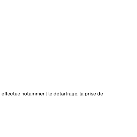
et effectue notamment le détartrage, la prise de