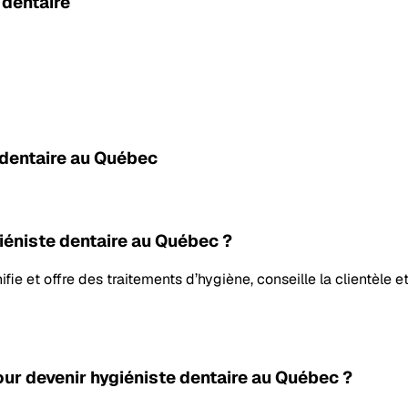
 dentaire
 dentaire au Québec
giéniste dentaire au Québec ?
fie et offre des traitements d’hygiène, conseille la clientèle 
our devenir hygiéniste dentaire au Québec ?