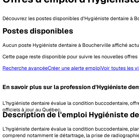
Découvrez les postes disponibles d'Hygiéniste dentaire à Bo
Postes
disponibles
Aucun poste Hygiéniste dentaire à Boucherville affiché act
Cette page reste disponible pour suivre les nouvelles offres 
Recherche avancée
Créer une alerte emploi
Voir toutes les vi
En savoir plus sur la profession
d'Hygiéniste den
L’hygiéniste dentaire évalue la condition buccodentaire, offre
officiels à jour au Québec.
Description de l'emploi Hygiéniste de
L’hygiéniste dentaire évalue la condition buccodentaire, plan
comprend notamment le détartrage, la prise de radiographies