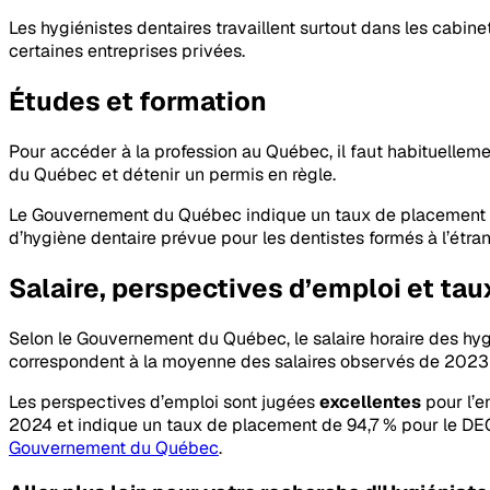
Les hygiénistes dentaires travaillent surtout dans les cabin
certaines entreprises privées.
Études et formation
Pour accéder à la profession au Québec, il faut habituelleme
du Québec et détenir un permis en règle.
Le Gouvernement du Québec indique un taux de placement de
d’hygiène dentaire prévue pour les dentistes formés à l’étra
Salaire, perspectives d’emploi et ta
Selon le Gouvernement du Québec, le salaire horaire des hyg
correspondent à la moyenne des salaires observés de 2023 à 2
Les perspectives d’emploi sont jugées
excellentes
pour l’
2024 et indique un taux de placement de 94,7 % pour le DEC. Le
Gouvernement du Québec
.