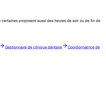
e certaines proposent aussi des heures de soir ou de fin de
Gestionnaire de clinique dentaire
Coordonnatrice de