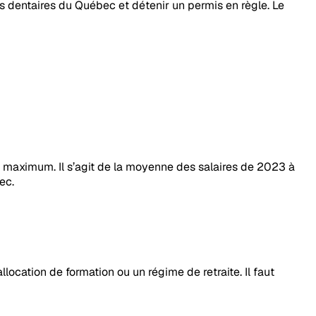
es dentaires du Québec et détenir un permis en règle. Le
 maximum. Il s’agit de la moyenne des salaires de 2023 à
ec.
ocation de formation ou un régime de retraite. Il faut