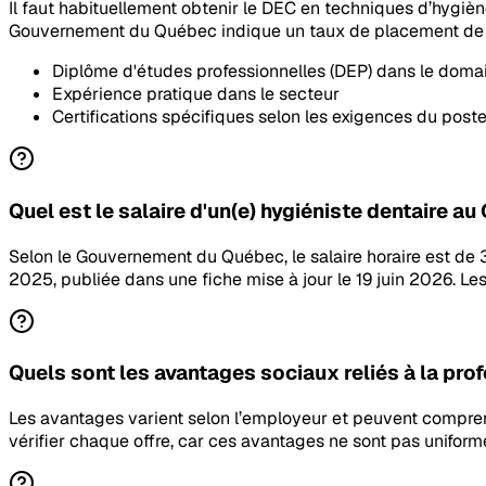
Il faut habituellement obtenir le DEC en techniques d’hygièn
Gouvernement du Québec indique un taux de placement de 
Diplôme d'études professionnelles (DEP) dans le doma
Expérience pratique dans le secteur
Certifications spécifiques selon les exigences du post
Quel est le salaire d'un(e) hygiéniste dentaire a
Selon le Gouvernement du Québec, le salaire horaire est de
2025, publiée dans une fiche mise à jour le 19 juin 2026. 
Quels sont les avantages sociaux reliés à la prof
Les avantages varient selon l’employeur et peuvent comprend
vérifier chaque offre, car ces avantages ne sont pas uniform