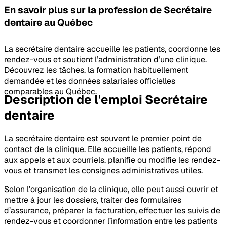
En savoir plus sur la profession
de Secrétaire
dentaire
au Québec
La secrétaire dentaire accueille les patients, coordonne les
rendez-vous et soutient l’administration d’une clinique.
Découvrez les tâches, la formation habituellement
demandée et les données salariales officielles
comparables au Québec.
Description de l'emploi Secrétaire
dentaire
La secrétaire dentaire est souvent le premier point de
contact de la clinique. Elle accueille les patients, répond
aux appels et aux courriels, planifie ou modifie les rendez-
vous et transmet les consignes administratives utiles.
Selon l’organisation de la clinique, elle peut aussi ouvrir et
mettre à jour les dossiers, traiter des formulaires
d’assurance, préparer la facturation, effectuer les suivis de
rendez-vous et coordonner l’information entre les patients