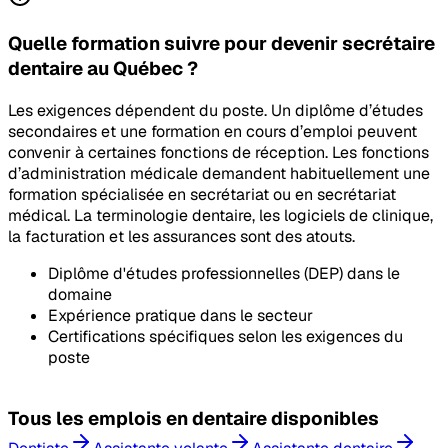
Quelle formation suivre pour devenir secrétaire
dentaire au Québec ?
Les exigences dépendent du poste. Un diplôme d’études
secondaires et une formation en cours d’emploi peuvent
convenir à certaines fonctions de réception. Les fonctions
d’administration médicale demandent habituellement une
formation spécialisée en secrétariat ou en secrétariat
médical. La terminologie dentaire, les logiciels de clinique,
la facturation et les assurances sont des atouts.
Diplôme d'études professionnelles (DEP) dans le
domaine
Expérience pratique dans le secteur
Certifications spécifiques selon les exigences du
poste
Tous les
emplois en dentaire
disponibles