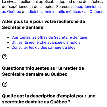
Le niveau réellement applicable dépend donc des tâches,
de l’expérience et de la région. Sources :
réceptionnistes
au Québec
et
adjoints administratifs médicaux au Québec
.
Aller plus loin pour votre recherche
de
Secrétaire dentaire
Voir toutes les offres
de Secrétaire dentaire
Utiliser la recherche avancée d'emplois
Consulter les guides carrière du blog
Questions fréquentes sur le métier de
Secrétaire dentaire au Québec
Quelle est la description d'emploi pour une
secrétaire dentaire au Québec ?