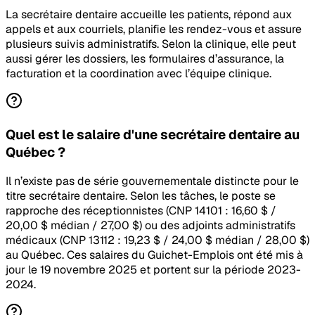
La secrétaire dentaire accueille les patients, répond aux
appels et aux courriels, planifie les rendez-vous et assure
plusieurs suivis administratifs. Selon la clinique, elle peut
aussi gérer les dossiers, les formulaires d’assurance, la
facturation et la coordination avec l’équipe clinique.
Quel est le salaire d'une secrétaire dentaire au
Québec ?
Il n’existe pas de série gouvernementale distincte pour le
titre secrétaire dentaire. Selon les tâches, le poste se
rapproche des réceptionnistes (CNP 14101 : 16,60 $ /
20,00 $ médian / 27,00 $) ou des adjoints administratifs
médicaux (CNP 13112 : 19,23 $ / 24,00 $ médian / 28,00 $)
au Québec. Ces salaires du Guichet-Emplois ont été mis à
jour le 19 novembre 2025 et portent sur la période 2023-
2024.