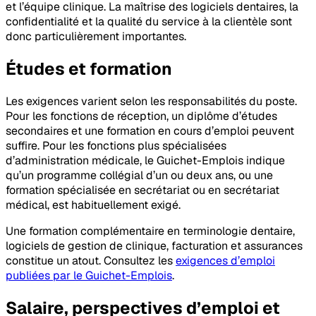
et l’équipe clinique. La maîtrise des logiciels dentaires, la
confidentialité et la qualité du service à la clientèle sont
donc particulièrement importantes.
Études et formation
Les exigences varient selon les responsabilités du poste.
Pour les fonctions de réception, un diplôme d’études
secondaires et une formation en cours d’emploi peuvent
suffire. Pour les fonctions plus spécialisées
d’administration médicale, le Guichet-Emplois indique
qu’un programme collégial d’un ou deux ans, ou une
formation spécialisée en secrétariat ou en secrétariat
médical, est habituellement exigé.
Une formation complémentaire en terminologie dentaire,
logiciels de gestion de clinique, facturation et assurances
constitue un atout. Consultez les
exigences d’emploi
publiées par le Guichet-Emplois
.
Salaire, perspectives d’emploi et