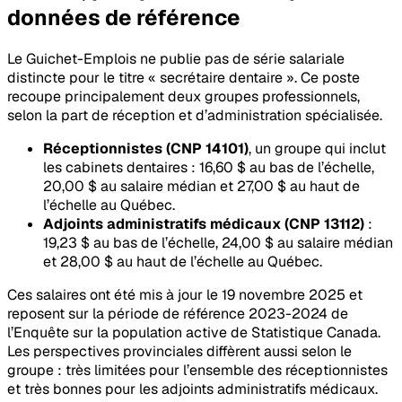
données de référence
Le Guichet-Emplois ne publie pas de série salariale
distincte pour le titre « secrétaire dentaire ». Ce poste
recoupe principalement deux groupes professionnels,
selon la part de réception et d’administration spécialisée.
Réceptionnistes (CNP 14101)
, un groupe qui inclut
les cabinets dentaires : 16,60 $ au bas de l’échelle,
20,00 $ au salaire médian et 27,00 $ au haut de
l’échelle au Québec.
Adjoints administratifs médicaux (CNP 13112)
:
19,23 $ au bas de l’échelle, 24,00 $ au salaire médian
et 28,00 $ au haut de l’échelle au Québec.
Ces salaires ont été mis à jour le 19 novembre 2025 et
reposent sur la période de référence 2023-2024 de
l’Enquête sur la population active de Statistique Canada.
Les perspectives provinciales diffèrent aussi selon le
groupe : très limitées pour l’ensemble des réceptionnistes
et très bonnes pour les adjoints administratifs médicaux.