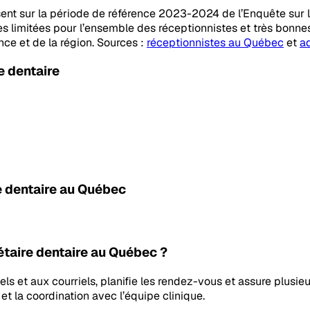
sent sur la période de référence 2023-2024 de l’Enquête sur 
rès limitées pour l’ensemble des réceptionnistes et très bonne
ce et de la région. Sources :
réceptionnistes au Québec
et
a
e dentaire
e dentaire au Québec
étaire dentaire au Québec ?
s et aux courriels, planifie les rendez-vous et assure plusieurs
 et la coordination avec l’équipe clinique.