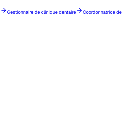
e
Gestionnaire de clinique dentaire
Coordonnatrice de