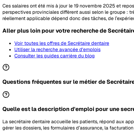
Ces salaires ont été mis à jour le 19 novembre 2025 et repo
perspectives provinciales diffèrent aussi selon le groupe : t
réellement applicable dépend donc des tâches, de l’expérien
Aller plus loin pour votre recherche
de Secrétair
Voir toutes les offres
de Secrétaire dentaire
Utiliser la recherche avancée d'emplois
Consulter les guides carrière du blog
Questions fréquentes sur le métier de Secrétair
Quelle est la description d'emploi pour une secr
La secrétaire dentaire accueille les patients, répond aux appel
gérer les dossiers, les formulaires d’assurance, la facturation