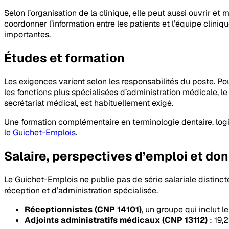
Selon l’organisation de la clinique, elle peut aussi ouvrir et 
coordonner l’information entre les patients et l’équipe cliniqu
importantes.
Études et formation
Les exigences varient selon les responsabilités du poste. Po
les fonctions plus spécialisées d’administration médicale, 
secrétariat médical, est habituellement exigé.
Une formation complémentaire en terminologie dentaire, logic
le Guichet-Emplois
.
Salaire, perspectives d’emploi et do
Le Guichet-Emplois ne publie pas de série salariale distinct
réception et d’administration spécialisée.
Réceptionnistes (CNP 14101)
, un groupe qui inclut 
Adjoints administratifs médicaux (CNP 13112)
: 19,