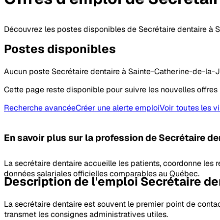
Découvrez les postes disponibles de Secrétaire dentaire à 
Postes
disponibles
Aucun poste Secrétaire dentaire à Sainte-Catherine-de-la-J
Cette page reste disponible pour suivre les nouvelles offres 
Recherche avancée
Créer une alerte emploi
Voir toutes les vi
En savoir plus sur la profession
de Secrétaire de
La secrétaire dentaire accueille les patients, coordonne les
données salariales officielles comparables au Québec.
Description de l'emploi Secrétaire de
La secrétaire dentaire est souvent le premier point de contact
transmet les consignes administratives utiles.