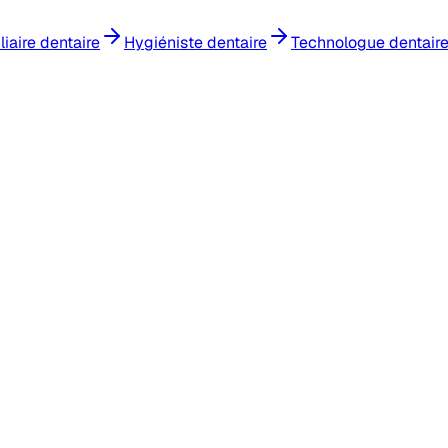
liaire dentaire
Hygiéniste dentaire
Technologue dentair