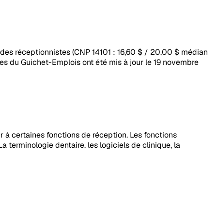
he des réceptionnistes (CNP 14101 : 16,60 $ / 20,00 $ médian
res du Guichet-Emplois ont été mis à jour le 19 novembre
à certaines fonctions de réception. Les fonctions
terminologie dentaire, les logiciels de clinique, la