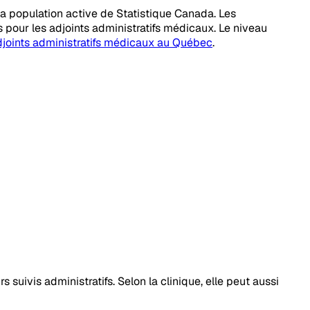
la population active de Statistique Canada. Les
s pour les adjoints administratifs médicaux. Le niveau
djoints administratifs médicaux au Québec
.
 suivis administratifs. Selon la clinique, elle peut aussi