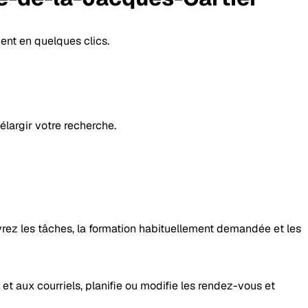
ent en quelques clics.
élargir votre recherche.
uvrez les tâches, la formation habituellement demandée et les
 et aux courriels, planifie ou modifie les rendez-vous et